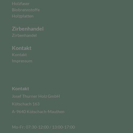
Holzfaser
Biobrennstoffe
Holzplatten
Zirbenhandel
Zirbenhandel
Kontakt
Kontakt
Impressum
Kontakt
Josef Thurner Holz GmbH
Kötschach 163
A-9640 Kötschach-Mauthen
Mo-Fr: 07:30-12:00 / 13:00-17:00