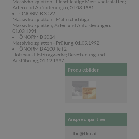
Massivholzplatten - Einschichtige Massivholzplatten;
Arten und Anforderungen, 01.03.1991
ÖNORM B 3022
Massivholzplatten - Mehrschichtige
Massivholzplatten; Arten und Anforderungen,
01.03.1991
ÖNORM B 3024
Massivholzplatten - Prüfung, 01.09.1992
ÖNORM B 4100 Teil 2
Holzbau - Holztragwerke; Berech-nung und
Ausführung, 01.12.1997
Produktbilder
Ansprechpartner
thu@thu.at