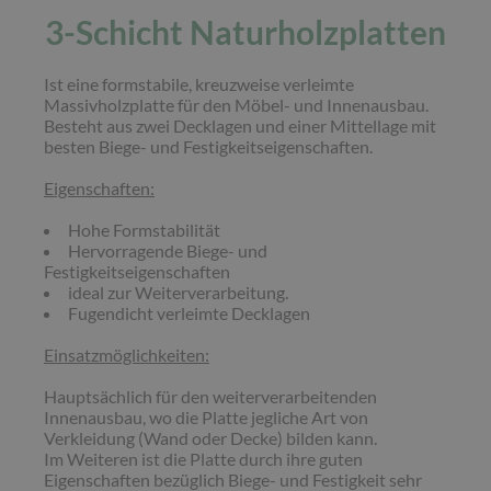
3-Schicht Naturholzplatten
Ist eine formstabile, kreuzweise verleimte
Massivholzplatte für den Möbel- und Innenausbau.
Besteht aus zwei Decklagen und einer Mittellage mit
besten Biege- und Festigkeitseigenschaften.
Eigenschaften:
Hohe Formstabilität
Hervorragende Biege- und
Festigkeitseigenschaften
ideal zur Weiterverarbeitung.
Fugendicht verleimte Decklagen
Einsatzmöglichkeiten:
Hauptsächlich für den weiterverarbeitenden
Innenausbau, wo die Platte jegliche Art von
Verkleidung (Wand oder Decke) bilden kann.
Im Weiteren ist die Platte durch ihre guten
Eigenschaften bezüglich Biege- und Festigkeit sehr