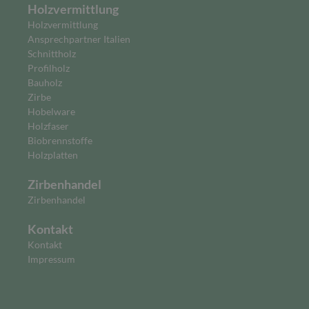
Holzvermittlung
Holzvermittlung
Ansprechpartner Italien
Schnittholz
Profilholz
Bauholz
Zirbe
Hobelware
Holzfaser
Biobrennstoffe
Holzplatten
Zirbenhandel
Zirbenhandel
Kontakt
Kontakt
Impressum