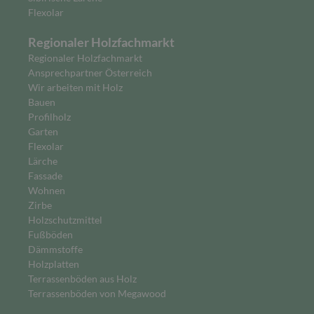
Flexolar
Regionaler Holzfachmarkt
Regionaler Holzfachmarkt
Ansprechpartner Österreich
Wir arbeiten mit Holz
Bauen
Profilholz
Garten
Flexolar
Lärche
Fassade
Wohnen
Zirbe
Holzschutzmittel
Fußböden
Dämmstoffe
Holzplatten
Terrassenböden aus Holz
Terrassenböden von Megawood