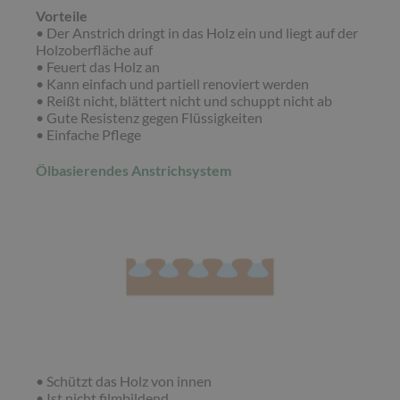
Vorteile
• Der Anstrich dringt in das Holz ein und liegt auf der
Holzoberfläche auf
• Feuert das Holz an
• Kann einfach und partiell renoviert werden
• Reißt nicht, blättert nicht und schuppt nicht ab
• Gute Resistenz gegen Flüssigkeiten
• Einfache Pflege
Ölbasierendes Anstrichsystem
• Schützt das Holz von innen
• Ist nicht filmbildend