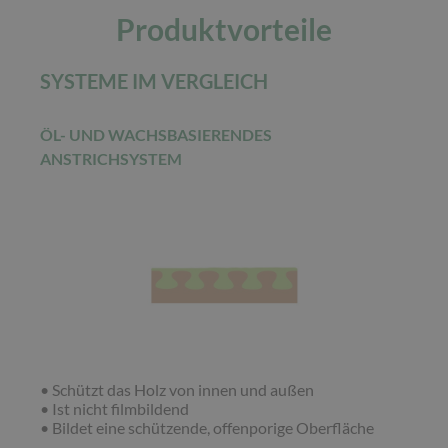
Produktvorteile
SYSTEME IM VERGLEICH
ÖL- UND WACHSBASIERENDES
ANSTRICHSYSTEM
• Schützt das Holz von innen und außen
• Ist nicht filmbildend
• Bildet eine schützende, offenporige Oberfläche