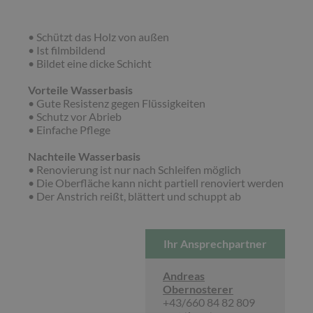
• Schützt das Holz von außen
• Ist filmbildend
• Bildet eine dicke Schicht
Vorteile Wasserbasis
• Gute Resistenz gegen Flüssigkeiten
• Schutz vor Abrieb
• Einfache Pflege
Nachteile Wasserbasis
• Renovierung ist nur nach Schleifen möglich
• Die Oberfläche kann nicht partiell renoviert werden
• Der Anstrich reißt, blättert und schuppt ab
Ihr Ansprechpartner
Andreas
Obernosterer
+43/660 84 82 809