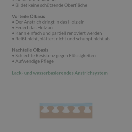
• Bildet keine schützende Oberfläche
Vorteile Ölbasis
• Der Anstrich dringt in das Holz ein
• Feuert das Holz an
• Kann einfach und partiell renoviert werden
• Reißt nicht, blättert nicht und schuppt nicht ab
Nachteile Ölbasis
• Schlechte Resistenz gegen Flüssigkeiten
• Aufwendige Pflege
Lack- und wasserbasierendes Anstrichsystem