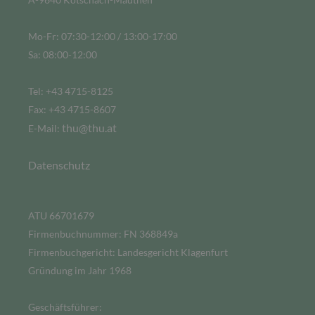
Mo-Fr: 07:30-12:00 / 13:00-17:00
Sa: 08:00-12:00
Tel: +43 4715-8125
Fax: +43 4715-8607
thu@thu.at
E-Mail:
Datenschutz
ATU 66701679
Firmenbuchnummer: FN 368849a
Firmenbuchgericht: Landesgericht Klagenfurt
Gründung im Jahr 1968
Geschäftsführer: