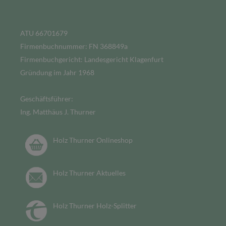
ATU 66701679
Firmenbuchnummer: FN 368849a
Firmenbuchgericht: Landesgericht Klagenfurt
Gründung im Jahr 1968
Geschäftsführer:
Ing. Matthäus J. Thurner
Holz Thurner Onlineshop
Holz Thurner Aktuelles
Holz Thurner Holz-Splitter