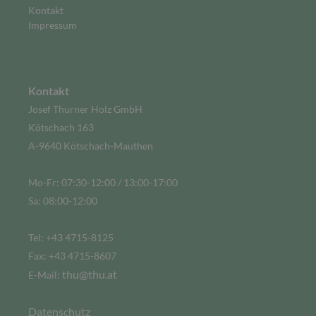
Kontakt
Impressum
Kontakt
Josef Thurner Holz GmbH
Kötschach 163
A-9640 Kötschach-Mauthen
Mo-Fr: 07:30-12:00 / 13:00-17:00
Sa: 08:00-12:00
Tel: +43 4715-8125
Fax: +43 4715-8607
thu@thu.at
E-Mail:
Datenschutz