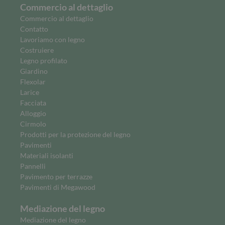
Commercio al dettaglio
Commercio al dettaglio
Contatto
Lavoriamo con legno
Costruiere
Legno profilato
Giardino
Flexolar
Larice
Facciata
Alloggio
Cirmolo
Prodotti per la protezione del legno
Pavimenti
Materiali isolanti
Pannelli
Pavimento per terrazze
Pavimenti di Megawood
Mediazione del legno
Mediazione del legno