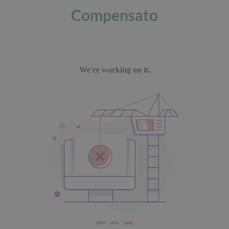
Compensato