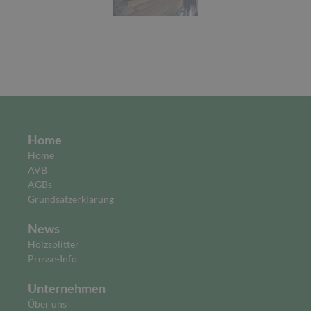
Home
Home
AVB
AGBs
Grundsatzerklärung
News
Holzsplitter
Presse-Info
Unternehmen
Über uns