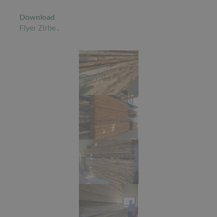
Download
Flyer Zirbe
.