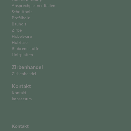
Ansprechpartner Italien
Schnittholz
Profilholz
Bauholz
Zirbe
Hobelware
Holzfaser
Biobrennstoffe
Holzplatten
Zirbenhandel
Zirbenhandel
Kontakt
Kontakt
Impressum
Kontakt