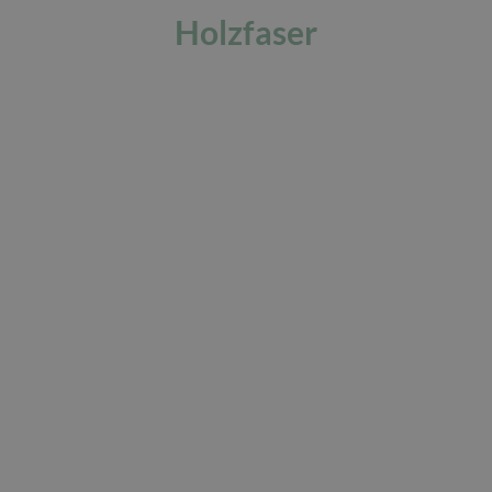
Holzfaser