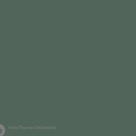
Holz Thurner Onlineshop