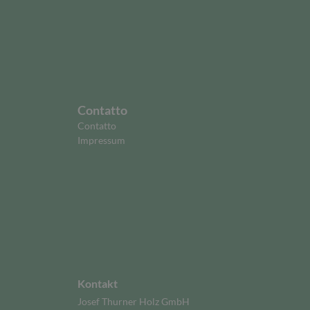
Contatto
Contatto
Impressum
Kontakt
Josef Thurner Holz GmbH