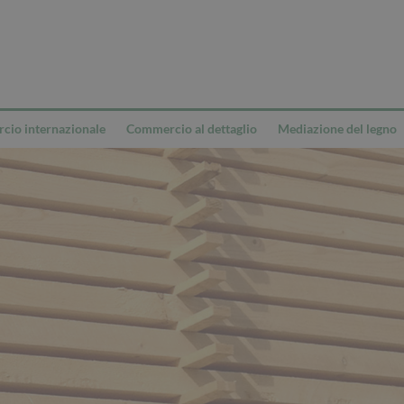
io internazionale
Commercio al dettaglio
Mediazione del legno