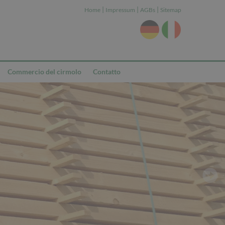
|
|
|
Home
Impressum
AGBs
Sitemap
Commercio del cirmolo
Contatto