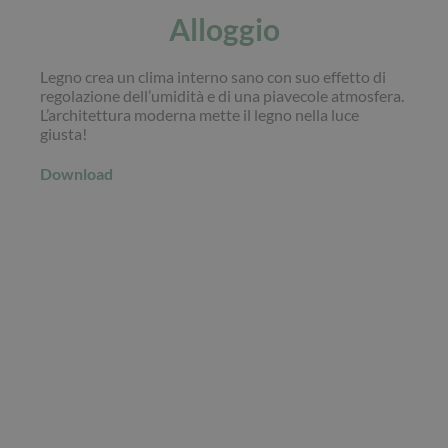
Alloggio
Legno crea un clima interno sano con suo effetto di
regolazione dell’umidità e di una piavecole atmosfera.
L’architettura moderna mette il legno nella luce
giusta!
Download