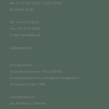
Mo-Fr: 07:30-12:00 / 13:00-17:00
Sa: 08:00-12:00
Tel: +43 4715-8125
Fax: +43 4715-8607
thu@thu.at
E-Mail:
Datenschutz
ATU 66701679
Firmenbuchnummer: FN 368849a
Firmenbuchgericht: Landesgericht Klagenfurt
Gründung im Jahr 1968
Geschäftsführer:
Ing. Matthäus J. Thurner