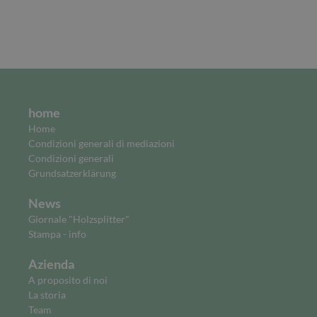
home
Home
Condizioni generali di mediazioni
Condizioni generali
Grundsatzerklärung
News
Giornale "Holzsplitter"
Stampa - info
Azienda
A proposito di noi
La storia
Team