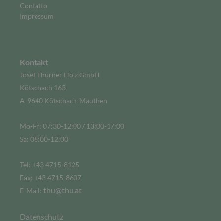
Contatto
Impressum
Kontakt
Josef Thurner Holz GmbH
Kötschach 163
A-9640 Kötschach-Mauthen
Mo-Fr: 07:30-12:00 / 13:00-17:00
Sa: 08:00-12:00
Tel: +43 4715-8125
Fax: +43 4715-8607
thu@thu.at
E-Mail:
Datenschutz