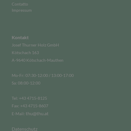
Contatto
Impressum
Kontakt
Josef Thurner Holz GmbH
Kötschach 163
A-9640 Kötschach-Mauthen
Mo-Fr: 07:30-12:00 / 13:00-17:00
Sa: 08:00-12:00
Tel: +43 4715-8125
Fax: +43 4715-8607
thu@thu.at
E-Mail:
Datenschutz