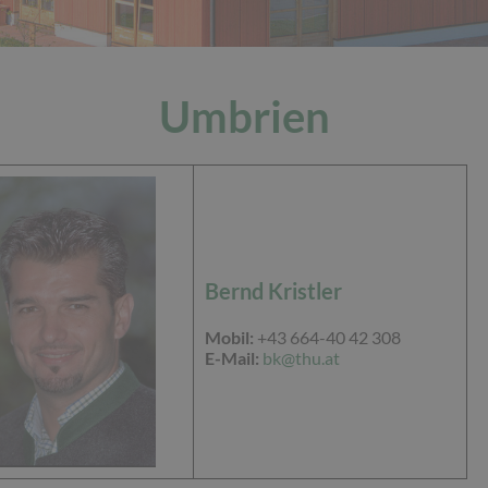
Umbrien
Bernd Kristler
Mobil:
+43 664-40 42 308
E-Mail:
bk@thu.at