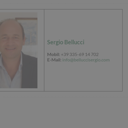
Sergio Bellucci
Mobil:
+39 335-69 14 702
E-Mail:
info@belluccisergio.com