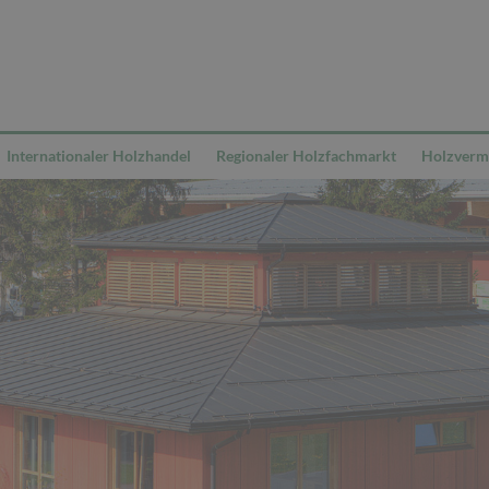
Internationaler Holzhandel
Regionaler Holzfachmarkt
Holzvermi