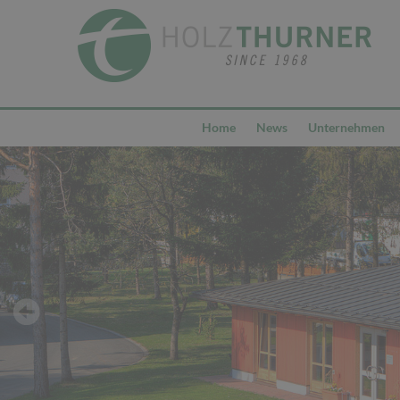
Home
News
Unternehmen