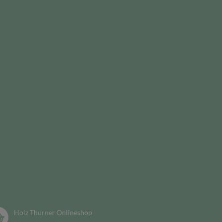
Holz Thurner Onlineshop