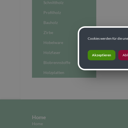
Schnittholz
Profilholz
Bauholz
Zirbe
Cookies werden für die une
Hobelware
Holzfaser
Akzeptieren
Ab
Biobrennstoffe
Holzplatten
Home
Home