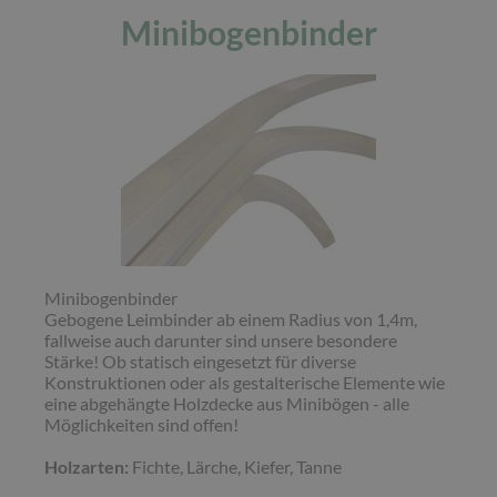
Minibogenbinder
Minibogenbinder
Gebogene Leimbinder ab einem Radius von 1,4m,
fallweise auch darunter sind unsere besondere
Stärke! Ob statisch eingesetzt für diverse
Konstruktionen oder als gestalterische Elemente wie
eine abgehängte Holzdecke aus Minibögen - alle
Möglichkeiten sind offen!
Holzarten:
Fichte, Lärche, Kiefer, Tanne