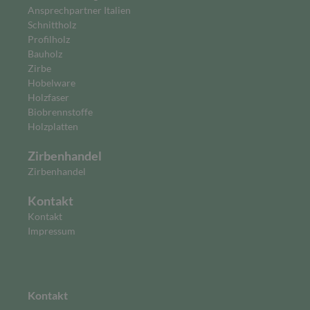
Ansprechpartner Italien
Schnittholz
Profilholz
Bauholz
Zirbe
Hobelware
Holzfaser
Biobrennstoffe
Holzplatten
Zirbenhandel
Zirbenhandel
Kontakt
Kontakt
Impressum
Kontakt