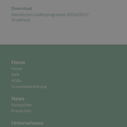
Download
Nordisches Lieferprogramm 2016/2017
Profilholz
Home
Home
AVB
AGBs
Grundsatzerklärung
News
Holzsplitter
Presse-Info
Unternehmen