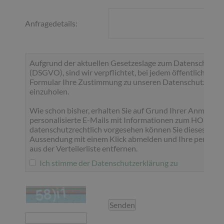
Anfragedetails:
Aufgrund der aktuellen Gesetzeslage zum Datenschutz i
(DSGVO), sind wir verpflichtet, bei jedem öffentlich zug
Formular Ihre Zustimmung zu unseren Datenschutzbes
einzuholen.
Wie schon bisher, erhalten Sie auf Grund Ihrer Anmeldu
personalisierte E-Mails mit Informationen zum HOLZ
datenschutzrechtlich vorgesehen können Sie dieses Servi
Aussendung mit einem Klick abmelden und Ihre persönl
aus der Verteilerliste entfernen.
Ich stimme der Datenschutzerklärung zu