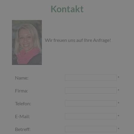
Kontakt
Wir freuen uns auf Ihre Anfrage!
Name:
*
Firma:
*
Telefon:
*
E-Mail:
*
Betreff:
*