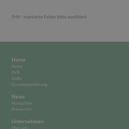
(Mit * markierte Felder bitte ausfüllen)
Home
Home
AVB
AGBs
Grundsatzerklärung
News
Holzsplitter
Presse-Info
Unternehmen
Über uns