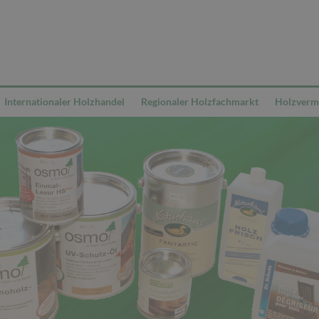
Internationaler Holzhandel
Regionaler Holzfachmarkt
Holzvermi