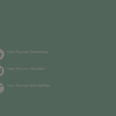
Holz Thurner Onlineshop
Holz Thurner Aktuelles
Holz Thurner Holz-Splitter