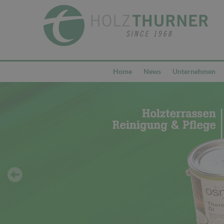
Home
News
Unternehmen