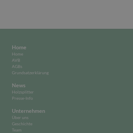
Home
Home
AVB
AGBs
Grundsatzerklärung
News
Holzsplitter
Presse-Info
Unternehmen
Über uns
Geschichte
Team